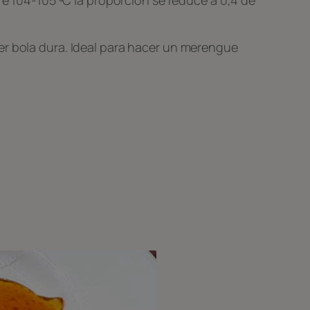
er bola dura. Ideal para hacer un merengue