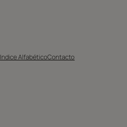
Indice Alfabético
Contacto