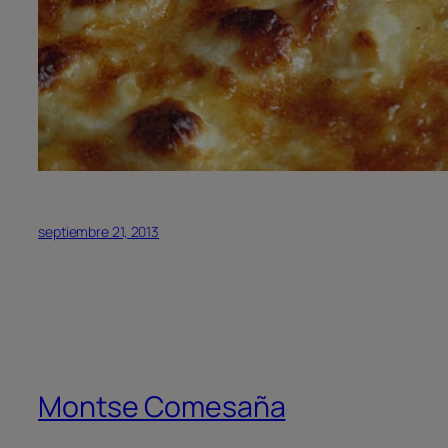
septiembre 21, 2013
Montse Comesaña