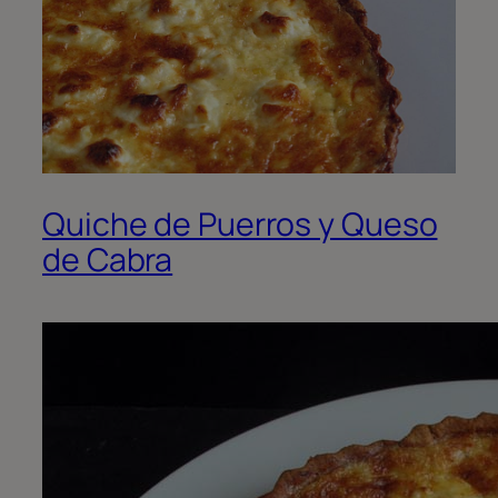
Quiche de Puerros y Queso
de Cabra