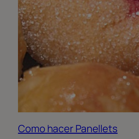
Como hacer Panellets