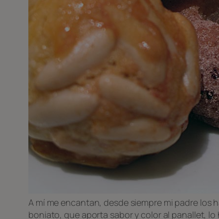
A mí me encantan, desde siempre mi padre los h
boniato, que aporta sabor y color al panallet, 