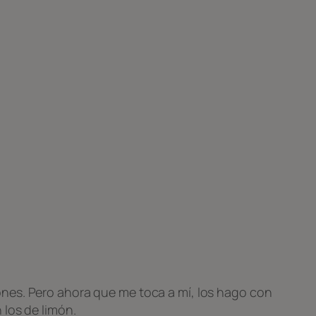
nes. Pero ahora que me toca a mí, los hago con
 los de limón.