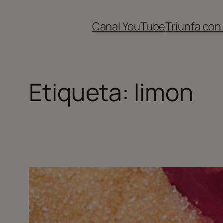
Canal YouTube
Triunfa con
Etiqueta:
limon