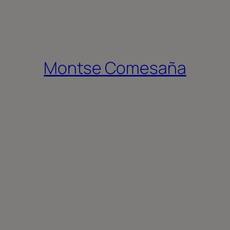
Montse Comesaña