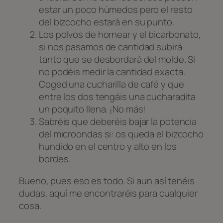
estar un poco húmedos pero el resto
del bizcocho estará en su punto.
Los polvos de hornear y el bicarbonato,
si nos pasamos de cantidad subirá
tanto que se desbordará del molde. Si
no podéis medir la cantidad exacta.
Coged una cucharilla de café y que
entre los dos tengáis una cucharadita
un poquito llena. ¡No más!
Sabréis que deberéis bajar la potencia
del microondas si: os queda el bizcocho
hundido en el centro y alto en los
bordes.
Bueno, pues eso es todo. Si aun así tenéis
dudas, aquí me encontraréis para cualquier
cosa.