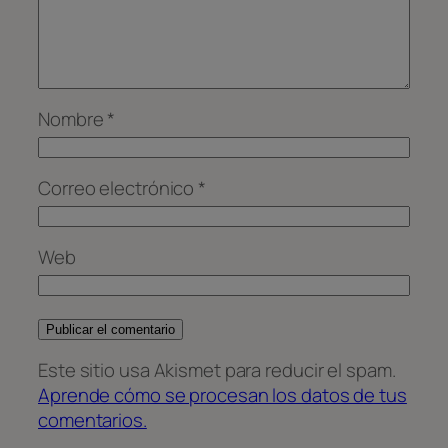
Nombre
*
Correo electrónico
*
Web
Este sitio usa Akismet para reducir el spam.
Aprende cómo se procesan los datos de tus
comentarios.