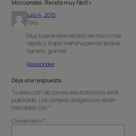
Microondas. Receta muy fácil!»
julio 4, 2015
Tata
Muy buena idea hacerlo en micro más
rápido y limpio mañana pienso probar
hacerlo..gracias
Responder
Deja una respuesta
Tu dirección de correo electrónico no será
publicada.
Los campos obligatorios están
marcados con
*
Comentario
*