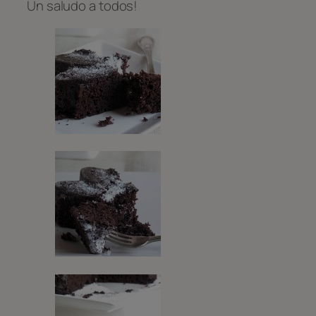
Un saludo a todos!