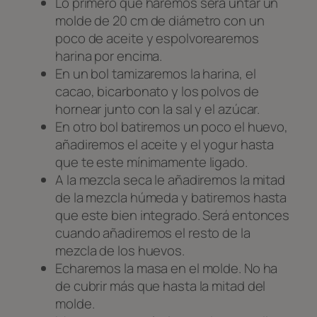
Lo primero que haremos será untar un
molde de 20 cm de diámetro con un
poco de aceite y espolvorearemos
harina por encima.
En un bol tamizaremos la harina, el
cacao, bicarbonato y los polvos de
hornear junto con la sal y el azúcar.
En otro bol batiremos un poco el huevo,
añadiremos el aceite y el yogur hasta
que te este mínimamente ligado.
A la mezcla seca le añadiremos la mitad
de la mezcla húmeda y batiremos hasta
que este bien integrado. Será entonces
cuando añadiremos el resto de la
mezcla de los huevos.
Echaremos la masa en el molde. No ha
de cubrir más que hasta la mitad del
molde.