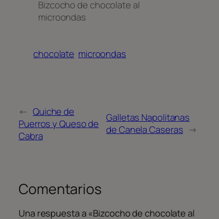
Bizcocho de chocolate al
microondas
chocolate
microondas
←
Quiche de
Galletas Napolitanas
Puerros y Queso de
de Canela Caseras
→
Cabra
Comentarios
Una respuesta a «Bizcocho de chocolate al