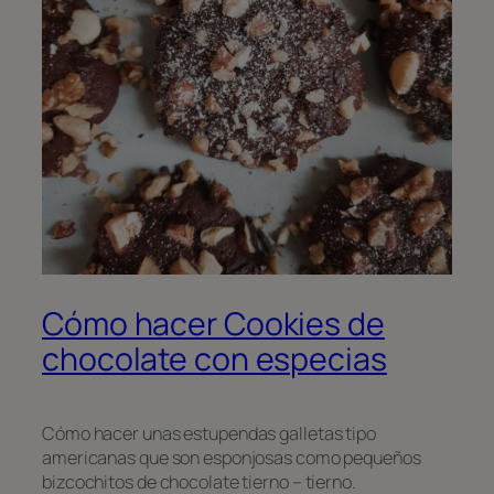
Cómo hacer Cookies de
chocolate con especias
Cómo hacer unas estupendas galletas tipo
americanas que son esponjosas como pequeños
bizcochitos de chocolate tierno – tierno.