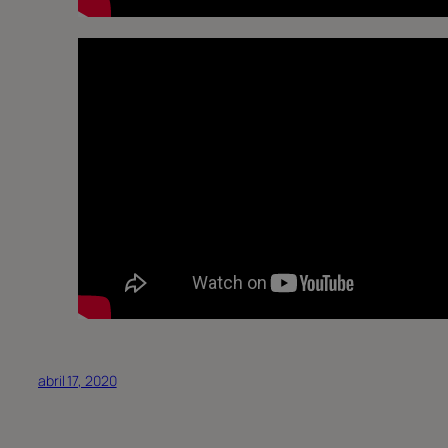
abril 17, 2020