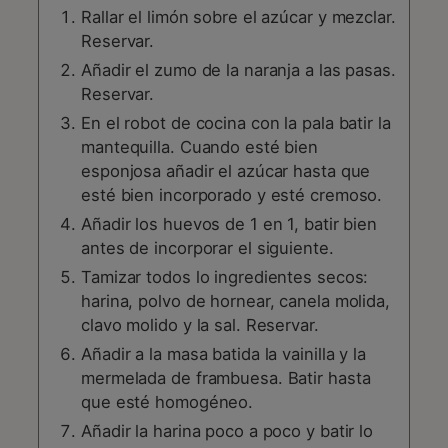
Rallar el limón sobre el azúcar y mezclar.
Reservar.
Añadir el zumo de la naranja a las pasas.
Reservar.
En el robot de cocina con la pala batir la
mantequilla. Cuando esté bien
esponjosa añadir el azúcar hasta que
esté bien incorporado y esté cremoso.
Añadir los huevos de 1 en 1, batir bien
antes de incorporar el siguiente.
Tamizar todos lo ingredientes secos:
harina, polvo de hornear, canela molida,
clavo molido y la sal. Reservar.
Añadir a la masa batida la vainilla y la
mermelada de frambuesa. Batir hasta
que esté homogéneo.
Añadir la harina poco a poco y batir lo