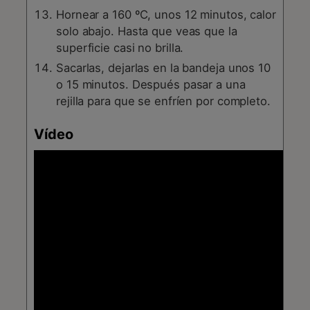
Hornear a 160 ºC, unos 12 minutos, calor
solo abajo. Hasta que veas que la
superficie casi no brilla.
Sacarlas, dejarlas en la bandeja unos 10
o 15 minutos. Después pasar a una
rejilla para que se enfríen por completo.
Vídeo