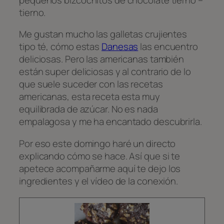
tierno.
Me gustan mucho las galletas crujientes
tipo té, cómo estas
Danesas
las encuentro
deliciosas. Pero las americanas también
están super deliciosas y al contrario de lo
que suele suceder con las recetas
americanas, esta receta esta muy
equilibrada de azúcar. No es nada
empalagosa y me ha encantado descubrirla.
Por eso este domingo haré un directo
explicando cómo se hace. Así que si te
apetece acompañarme aquí te dejo los
ingredientes y el vídeo de la conexión.