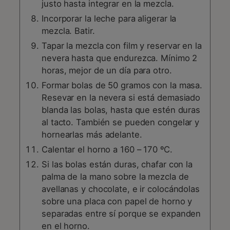
justo hasta integrar en la mezcla.
Incorporar la leche para aligerar la
mezcla. Batir.
Tapar la mezcla con film y reservar en la
nevera hasta que endurezca. Mínimo 2
horas, mejor de un día para otro.
Formar bolas de 50 gramos con la masa.
Resevar en la nevera si está demasiado
blanda las bolas, hasta que estén duras
al tacto. También se pueden congelar y
hornearlas más adelante.
Calentar el horno a 160 – 170 ºC.
Si las bolas están duras, chafar con la
palma de la mano sobre la mezcla de
avellanas y chocolate, e ir colocándolas
sobre una placa con papel de horno y
separadas entre sí porque se expanden
en el horno.