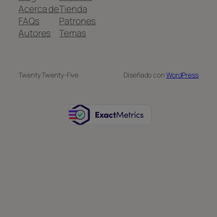
Acerca de
Tienda
FAQs
Patrones
Autores
Temas
Twenty Twenty-Five
Diseñado con
WordPress