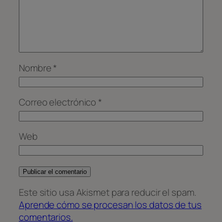
Nombre
*
Correo electrónico
*
Web
Este sitio usa Akismet para reducir el spam.
Aprende cómo se procesan los datos de tus
comentarios.