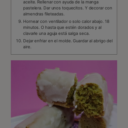
aceite. Rellenar con ayuda de la manga
pastelera. Dar unos toquecitos. Y decorar con
almendras fileteadas.
Hornear con ventilador o solo calor abajo. 18
minutos. O hasta que estén dorados y al
clavarle una aguja está salga seca.
Dejar enfriar en el molde. Guardar al abrigo del
aire.