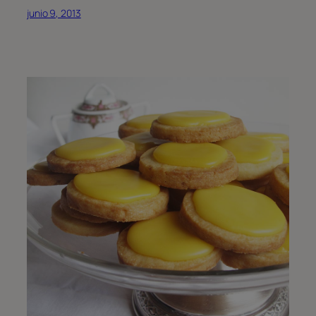
junio 9, 2013