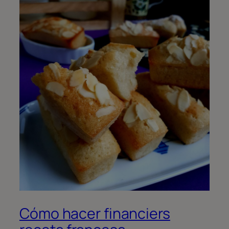
Cómo hacer financiers