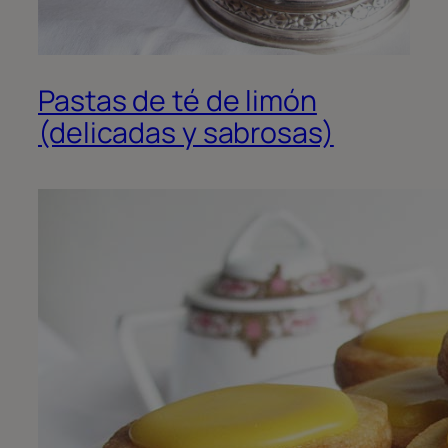
Pastas de té de limón
(delicadas y sabrosas)