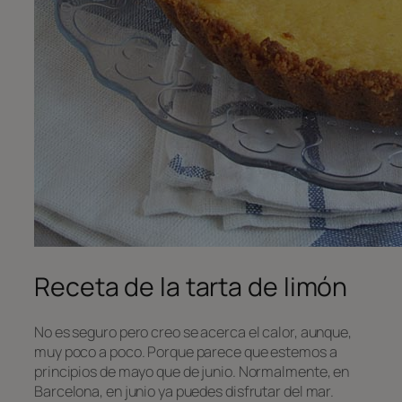
Receta de la tarta de limón
No es seguro pero creo se acerca el calor, aunque,
muy poco a poco. Porque parece que estemos a
principios de mayo que de junio. Normalmente, en
Barcelona, en junio ya puedes disfrutar del mar.