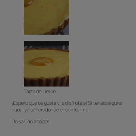
Tarta de Limón
¡Espero que os guste y la disfrutéis! Si tenéis alguna
duda, ya sabéis donde encontrarme.
Un saludo a todos.