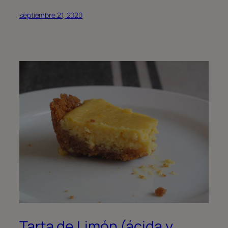
septiembre 21, 2020
Tarta de Limón (ácida y