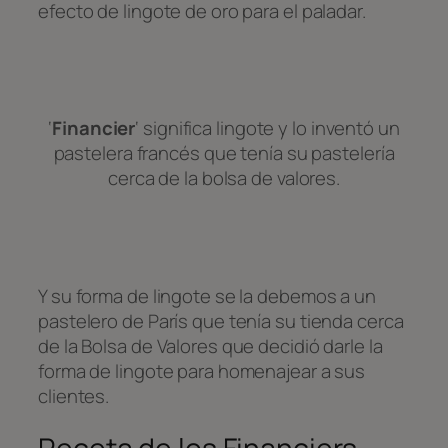
efecto de lingote de oro para el paladar.
‘
Financier
‘ significa lingote y lo inventó un
pastelera francés que tenía su pastelería
cerca de la bolsa de valores.
Y su forma de lingote se la debemos a un
pastelero de París que tenía su tienda cerca
de la Bolsa de Valores que decidió darle la
forma de lingote para homenajear a sus
clientes.