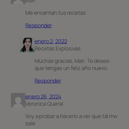
Mari
Me encantan tus recetas
Responder
enero 2, 2022
Recetas Explosivas
Muchas gracias, Mari. Te deseo
que tengas un feliz año nuevo.
Responder
enero 26, 2024
Veronica Queral
Voy a probar a hacerlo a ver que tal.mw
sale