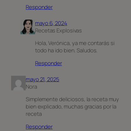
Responder
mayo 6, 2024
Recetas Explosivas
Hola, Verónica, ya me contarás si
todo ha ido bien. Saludos.
Responder
mayo 21, 2025
Nora
Simplemente deliciosos, la receta muy
bien explicado, muchas gracias por la
receta
Responder