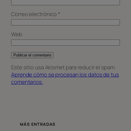
Correo electrónico
*
Web
Este sitio usa Akismet para reducir el spam.
Aprende cómo se procesan los datos de tus
comentarios.
MÁS ENTRADAS