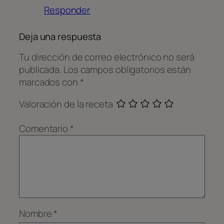
Responder
Deja una respuesta
Tu dirección de correo electrónico no será
publicada.
Los campos obligatorios están
marcados con
*
Valoración de la receta
Comentario
*
Nombre
*